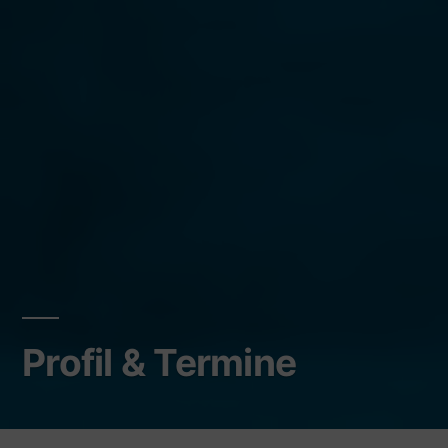
Profil & Termine